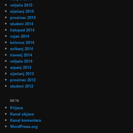
veljača 2015
siječanj 2015
prosinac 2014
studeni 2014
listopad 2014
rujan 2014
kolovoz 2014
svibanj 2014
travanj 2014
veljača 2014
srpanj 2013
siječanj 2013
prosinac 2012
studeni 2012
META
Prijava
Kanal objava
Kanal komentara
WordPress.org