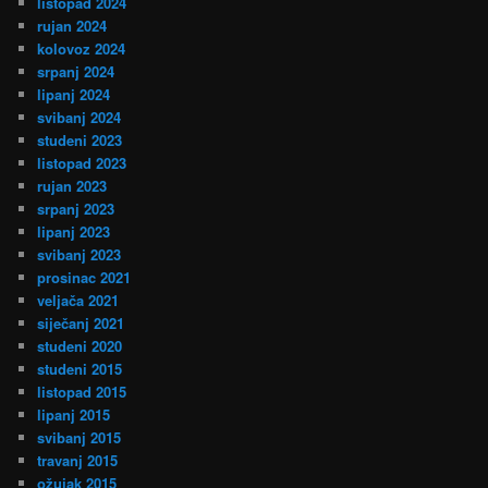
listopad 2024
rujan 2024
kolovoz 2024
srpanj 2024
lipanj 2024
svibanj 2024
studeni 2023
listopad 2023
rujan 2023
srpanj 2023
lipanj 2023
svibanj 2023
prosinac 2021
veljača 2021
siječanj 2021
studeni 2020
studeni 2015
listopad 2015
lipanj 2015
svibanj 2015
travanj 2015
ožujak 2015