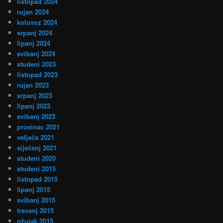
listopad 2024
rujan 2024
kolovoz 2024
srpanj 2024
lipanj 2024
svibanj 2024
studeni 2023
listopad 2023
rujan 2023
srpanj 2023
lipanj 2023
svibanj 2023
prosinac 2021
veljača 2021
siječanj 2021
studeni 2020
studeni 2015
listopad 2015
lipanj 2015
svibanj 2015
travanj 2015
ožujak 2015