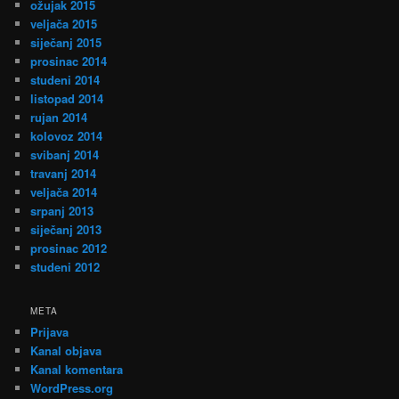
ožujak 2015
veljača 2015
siječanj 2015
prosinac 2014
studeni 2014
listopad 2014
rujan 2014
kolovoz 2014
svibanj 2014
travanj 2014
veljača 2014
srpanj 2013
siječanj 2013
prosinac 2012
studeni 2012
META
Prijava
Kanal objava
Kanal komentara
WordPress.org