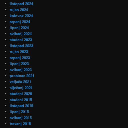
i
listopad 2024
rujan 2024
kolovoz 2024
srpanj 2024
lipanj 2024
svibanj 2024
studeni 2023
listopad 2023
rujan 2023
srpanj 2023
lipanj 2023
svibanj 2023
prosinac 2021
veljača 2021
siječanj 2021
studeni 2020
studeni 2015
listopad 2015
lipanj 2015
svibanj 2015
travanj 2015